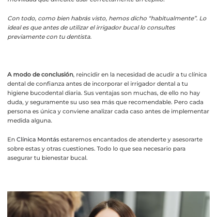
Con todo, como bien habrás visto, hemos dicho “habitualmente”. Lo
ideal es que antes de utilizar el irrigador bucal lo consultes
previamente con tu dentista.
A modo de conclusión
, reincidir en la necesidad de acudir a tu clínica
dental de confianza antes de incorporar el irrigador dental a tu
higiene bucodental diaria. Sus ventajas son muchas, de ello no hay
duda, y seguramente su uso sea más que recomendable. Pero cada
persona es única y conviene analizar cada caso antes de implementar
medida alguna.
En
Clínica Montás
estaremos encantados de atenderte y asesorarte
sobre estas y otras cuestiones. Todo lo que sea necesario para
asegurar tu bienestar bucal.