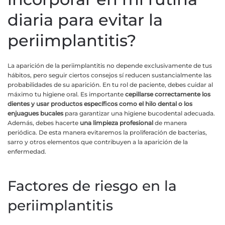
diaria para evitar la
periimplantitis?
La aparición de la periimplantitis no depende exclusivamente de tus
hábitos, pero seguir ciertos consejos sí reducen sustancialmente las
probabilidades de su aparición. En tu rol de paciente, debes cuidar al
máximo tu higiene oral. Es importante
cepillarse correctamente los
dientes y usar productos específicos como el hilo dental o los
enjuagues bucales
para garantizar una higiene bucodental adecuada.
Además, debes hacerte
una limpieza profesional
de manera
periódica. De esta manera evitaremos la proliferación de bacterias,
sarro y otros elementos que contribuyen a la aparición de la
enfermedad.
Factores de riesgo en la
periimplantitis