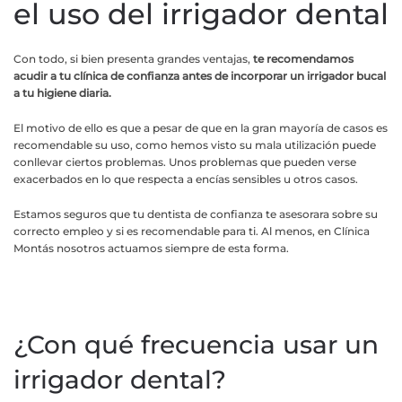
el uso del irrigador dental
Con todo, si bien presenta grandes ventajas,
te recomendamos
acudir a tu clínica de confianza antes de incorporar un irrigador bucal
a tu higiene diaria.
El motivo de ello es que a pesar de que en la gran mayoría de casos es
recomendable su uso, como hemos visto su mala utilización puede
conllevar ciertos problemas. Unos problemas que pueden verse
exacerbados en lo que respecta a encías sensibles u otros casos.
Estamos seguros que tu dentista de confianza te asesorara sobre su
correcto empleo y si es recomendable para ti. Al menos, en Clínica
Montás nosotros actuamos siempre de esta forma.
¿Con qué frecuencia usar un
irrigador dental?