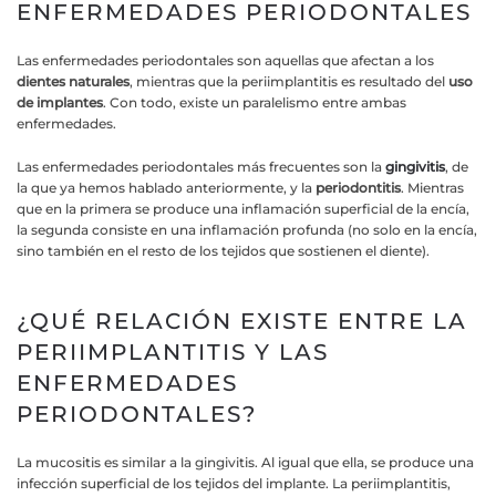
ENFERMEDADES PERIODONTALES
Las enfermedades periodontales son aquellas que afectan a los
dientes naturales
, mientras que la periimplantitis es resultado del
uso
de implantes
. Con todo, existe un paralelismo entre ambas
enfermedades.
Las enfermedades periodontales más frecuentes son la
gingivitis
, de
la que ya hemos hablado anteriormente, y la
periodontitis
. Mientras
que en la primera se produce una inflamación superficial de la encía,
la segunda consiste en una inflamación profunda (no solo en la encía,
sino también en el resto de los tejidos que sostienen el diente).
¿QUÉ RELACIÓN EXISTE ENTRE LA
PERIIMPLANTITIS Y LAS
ENFERMEDADES
PERIODONTALES?
La mucositis es similar a la gingivitis. Al igual que ella, se produce una
infección superficial de los tejidos del implante. La periimplantitis,