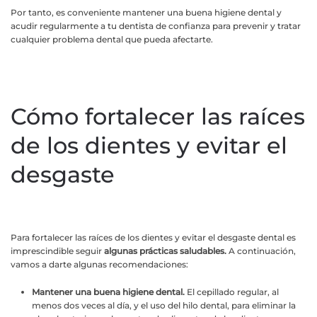
Por tanto, es conveniente mantener una buena higiene dental y
acudir regularmente a tu dentista de confianza para prevenir y tratar
cualquier problema dental que pueda afectarte.
Cómo fortalecer las raíces
de los dientes y evitar el
desgaste
Para fortalecer las raíces de los dientes y evitar el desgaste dental es
imprescindible seguir
algunas prácticas saludables.
A continuación,
vamos a darte algunas recomendaciones:
Mantener una buena higiene dental.
El cepillado regular, al
menos dos veces al día, y el uso del hilo dental, para eliminar la