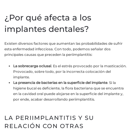
¿Por qué afecta a los
implantes dentales?
Existen diversos factores que aumentan las probabilidades de sufrir
esta enfermedad infecciosa. Con todo, podemos señalar dos
principales causas que preceden la periimplantitis:
La sobrecarga oclusal
. Es el estrés provocado por la masticación.
Provocado, sobre todo, por la incorrecta colocación del
implante.
La presencia de bacterias en la superficie del implante
. Si la
higiene bucal es deficiente, la flora bacteriana que se encuentra
en la cavidad oral puede alojarse en la superficie del implante y,
por ende, acabar desarrollando periimplantitis.
LA PERIIMPLANTITIS Y SU
RELACIÓN CON OTRAS