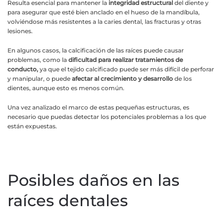
Resulta esencial para mantener la
integridad estructural
del diente y
para asegurar que esté bien anclado en el hueso de la mandíbula,
volviéndose más resistentes a la caries dental, las fracturas y otras
lesiones.
En algunos casos, la calcificación de las raíces puede causar
problemas, como la
dificultad para realizar tratamientos de
conducto,
ya que el tejido calcificado puede ser más difícil de perforar
y manipular, o puede
afectar al crecimiento y desarrollo
de los
dientes, aunque esto es menos común.
Una vez analizado el marco de estas pequeñas estructuras, es
necesario que puedas detectar los potenciales problemas a los que
están expuestas.
Posibles daños en las
raíces dentales