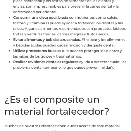
placa bacteriana y los restos de alimentos de los dientes y
encías, son imprescindibles para prevenir la caries dental y la
enfermedad periodontal.
Consumir una dieta equilibrada
con nutrientes como calcio,
fósforo y vitamina D puede ayudar a fortalecer los dientes y las
raíces. Algunos alimentos recomendados son productos lácteos,
frutas y verduras frescas, carnes magras y frutos secos.
Evitar alimentos y bebidas azucaradas.
El azúcar y los alimentos
y bebidas ácidas pueden causar erosión y desgaste dental.
Utilizar protectores bucales
que pueden proteger los dientes y
las raíces de los golpes y traumatismos.
Realizar revisiones dentales regulares
ayuda a detectar cualquier
problema dental temprano, lo que puede prevenir el daño.
¿Es el composite un
material fortalecedor?
Muchos de nuestros clientes tienen dudas acerca de este material,