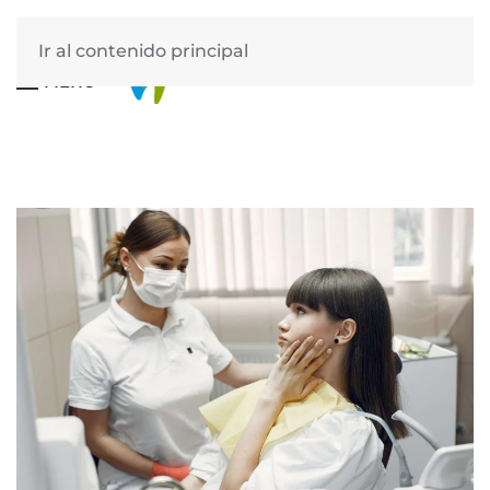
Ir al contenido principal
MENÚ