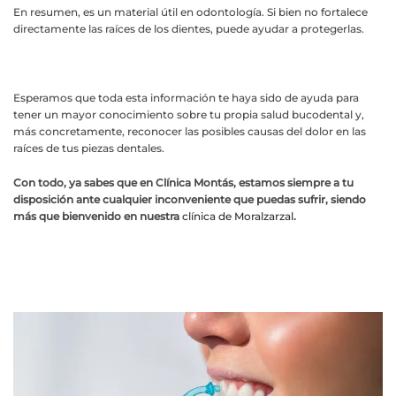
En resumen, es un material útil en odontología. Si bien no fortalece
directamente las raíces de los dientes, puede ayudar a protegerlas.
Esperamos que toda esta información te haya sido de ayuda para
tener un mayor conocimiento sobre tu propia salud bucodental y,
más concretamente, reconocer las posibles causas del dolor en las
raíces de tus piezas dentales.
Con todo, ya sabes que en
Clínica Montás, estamos siempre a tu
disposición ante cualquier inconveniente que puedas sufrir, siendo
más que bienvenido en nuestra
clínica de Moralzarzal
.