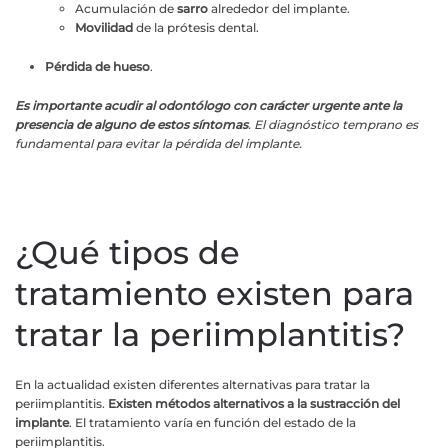
Acumulación de
sarro
alrededor del implante.
Movilidad
de la prótesis dental.
Pérdida de hueso
.
Es importante acudir al odontólogo con carácter urgente ante la
presencia de alguno de estos síntomas
. El diagnóstico temprano es
fundamental para evitar la pérdida del implante.
¿Qué tipos de
tratamiento existen para
tratar la periimplantitis?
En la actualidad existen diferentes alternativas para tratar la
periimplantitis.
Existen métodos alternativos a la sustracción del
implante
. El tratamiento varía en función del estado de la
periimplantitis.