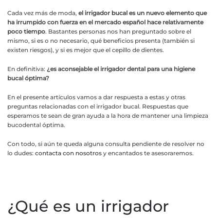
Cada vez más de moda,
el irrigador bucal es un nuevo elemento que
ha irrumpido con fuerza en el mercado español hace relativamente
poco tiempo
. Bastantes personas nos han preguntado sobre el
mismo, si es o no necesario, qué beneficios presenta (también si
existen riesgos), y si es mejor que el cepillo de dientes.
En definitiva:
¿es aconsejable el irrigador dental para una higiene
bucal óptima?
En el presente artículos vamos a dar respuesta a estas y otras
preguntas relacionadas con el irrigador bucal. Respuestas que
esperamos te sean de gran ayuda a la hora de mantener una limpieza
bucodental óptima.
Con todo, si aún te queda alguna consulta pendiente de resolver no
lo dudes:
contacta con nosotros
y encantados te asesoraremos.
¿Qué es un irrigador