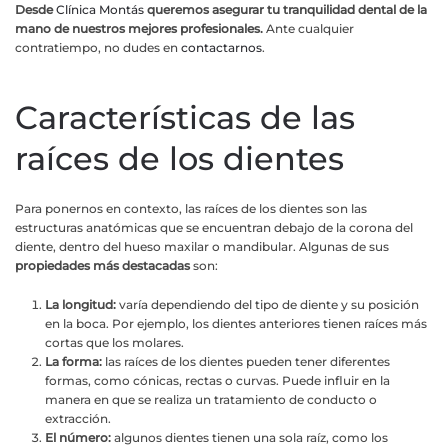
Desde
Clínica Montás
queremos asegurar tu tranquilidad dental de la
mano de nuestros mejores profesionales.
Ante cualquier
contratiempo, no dudes en
contactarnos
.
Características de las
raíces de los dientes
Para ponernos en contexto, las raíces de los dientes son las
estructuras anatómicas que se encuentran debajo de la corona del
diente, dentro del hueso maxilar o mandibular. Algunas de sus
propiedades más destacadas
son:
La longitud:
varía dependiendo del tipo de diente y su posición
en la boca. Por ejemplo, los dientes anteriores tienen raíces más
cortas que los molares.
La forma:
las raíces de los dientes pueden tener diferentes
formas, como cónicas, rectas o curvas. Puede influir en la
manera en que se realiza un tratamiento de conducto o
extracción.
El número:
algunos dientes tienen una sola raíz, como los