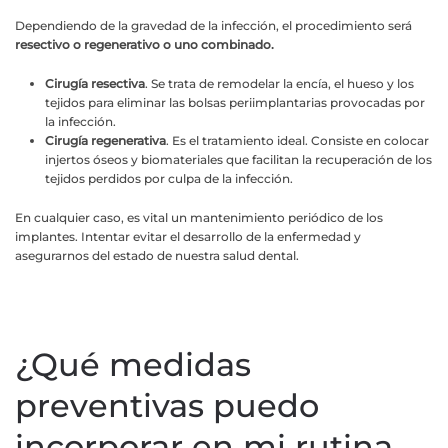
Dependiendo de la gravedad de la infección, el procedimiento será
resectivo o regenerativo o uno combinado.
Cirugía resectiva
. Se trata de remodelar la encía, el hueso y los
tejidos para eliminar las bolsas periimplantarias provocadas por
la infección.
Cirugía regenerativa
. Es el tratamiento ideal. Consiste en colocar
injertos óseos y biomateriales que facilitan la recuperación de los
tejidos perdidos por culpa de la infección.
En cualquier caso, es vital un mantenimiento periódico de los
implantes. Intentar evitar el desarrollo de la enfermedad y
asegurarnos del estado de nuestra salud dental.
¿Qué medidas
preventivas puedo
incorporar en mi rutina