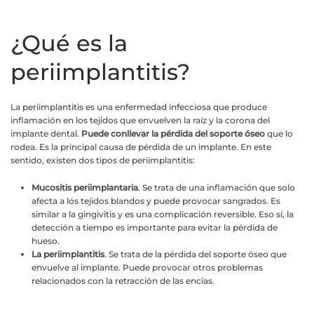
¿Qué es la
periimplantitis?
La periimplantitis es una enfermedad infecciosa que produce
inflamación en los tejidos que envuelven la raíz y la corona del
implante dental.
Puede conllevar la pérdida del soporte óseo
que lo
rodea. Es la principal causa de pérdida de un implante. En este
sentido, existen dos tipos de periimplantitis:
Mucositis periimplantaria
. Se trata de una inflamación que solo
afecta a los tejidos blandos y puede provocar sangrados. Es
similar a la gingivitis y es una complicación reversible. Eso sí, la
detección a tiempo es importante para evitar la pérdida de
hueso.
La periimplantitis
. Se trata de la pérdida del soporte óseo que
envuelve al implante. Puede provocar otros problemas
relacionados con la retracción de las encías.