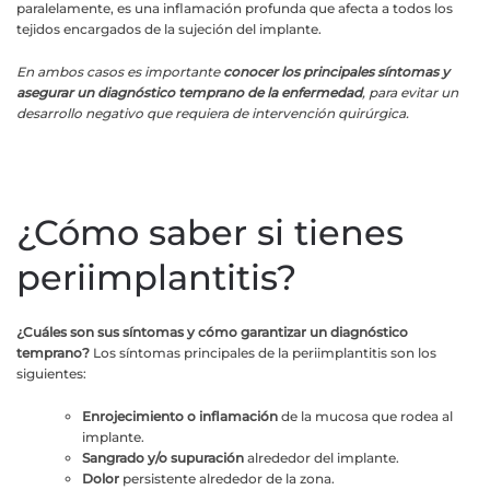
paralelamente, es una inflamación profunda que afecta a todos los
tejidos encargados de la sujeción del implante.
En ambos casos es importante
conocer los principales síntomas y
asegurar un diagnóstico temprano de la enfermedad
, para evitar un
desarrollo negativo que requiera de intervención quirúrgica.
¿Cómo saber si tienes
periimplantitis?
¿Cuáles son sus síntomas y cómo garantizar un diagnóstico
temprano?
Los síntomas principales de la periimplantitis son los
siguientes:
Enrojecimiento o inflamación
de la mucosa que rodea al
implante.
Sangrado y/o supuración
alrededor del implante.
Dolor
persistente alrededor de la zona.