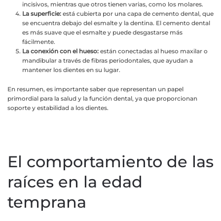
incisivos, mientras que otros tienen varias, como los molares.
La superficie:
está cubierta por una capa de cemento dental, que
se encuentra debajo del esmalte y la dentina. El cemento dental
es más suave que el esmalte y puede desgastarse más
fácilmente.
La conexión con el hueso:
están conectadas al hueso maxilar o
mandibular a través de fibras periodontales, que ayudan a
mantener los dientes en su lugar.
En resumen, es importante saber que representan un papel
primordial para la salud y la función dental, ya que proporcionan
soporte y estabilidad a los dientes.
El comportamiento de las
raíces en la edad
temprana