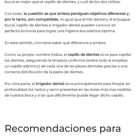
bucal es mejor que el cepillo de dientes, y cuál de los dos utilizar.
Con todo,
la cuestión es que ambos persiguen objetivos diferentes y,
por lo tanto, son compatibles
. Al igual que el hilo dental y el enjuague
bucal, cepillo de dientes e irrigador dental pueden convivir en
perfecta armonía para lograr una higiene bucodental óptima.
En este sentido, conviene saber qué diferencia a ambos:
Como su propio nombre indica, el
cepillo de dientes
sirve para cepillar
los dientes, asegurando la limpieza uniforme (sobre todo si empleas
un cepillo eléctrico) de cada una de las piezas dentales gracias a una
correcta distribución de la pasta de dientes.
Por otra parte, el
irrigador dental
sirve principalmente para limpiar en
profundidad los restos y sarro presentes en las áreas más inaccesibles
de nuestra boca y a las que difícilmente puede llegar dicho cepillo.
Recomendaciones para