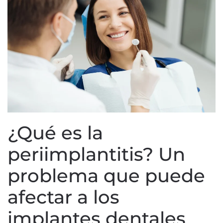
¿Qué es la
periimplantitis? Un
problema que puede
afectar a los
implantes dentales