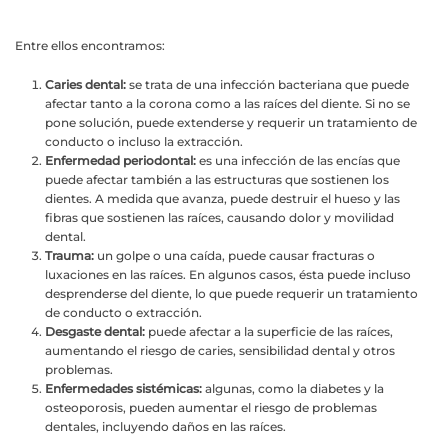
Entre ellos encontramos:
Caries dental:
se trata de una infección bacteriana que puede
afectar tanto a la corona como a las raíces del diente. Si no se
pone solución, puede extenderse y requerir un tratamiento de
conducto o incluso la extracción.
Enfermedad periodontal:
es una infección de las encías que
puede afectar también a las estructuras que sostienen los
dientes. A medida que avanza, puede destruir el hueso y las
fibras que sostienen las raíces, causando dolor y movilidad
dental.
Trauma:
un golpe o una caída, puede causar fracturas o
luxaciones en las raíces. En algunos casos, ésta puede incluso
desprenderse del diente, lo que puede requerir un tratamiento
de conducto o extracción.
Desgaste dental:
puede afectar a la superficie de las raíces,
aumentando el riesgo de caries, sensibilidad dental y otros
problemas.
Enfermedades sistémicas:
algunas, como la diabetes y la
osteoporosis, pueden aumentar el riesgo de problemas
dentales, incluyendo daños en las raíces.