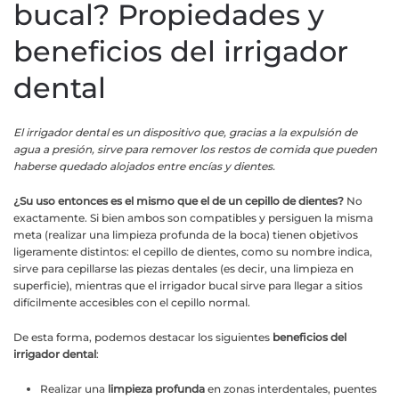
bucal? Propiedades y
beneficios del irrigador
dental
El irrigador dental es un dispositivo que, gracias a la expulsión de
agua a presión, sirve para remover los restos de comida que pueden
haberse quedado alojados entre encías y dientes.
¿Su uso entonces es el mismo que el de un cepillo de dientes?
No
exactamente. Si bien ambos son compatibles y persiguen la misma
meta (realizar una limpieza profunda de la boca) tienen objetivos
ligeramente distintos: el cepillo de dientes, como su nombre indica,
sirve para cepillarse las piezas dentales (es decir, una limpieza en
superficie), mientras que el irrigador bucal sirve para llegar a sitios
difícilmente accesibles con el cepillo normal.
De esta forma, podemos destacar los siguientes
beneficios del
irrigador dental
:
Realizar una
limpieza profunda
en zonas interdentales, puentes