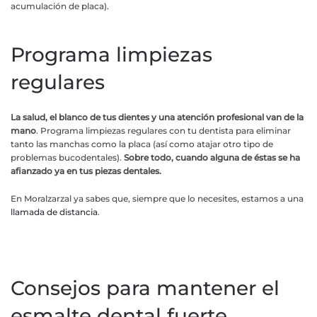
acumulación de placa).
Programa limpiezas
regulares
La salud, el blanco de tus dientes y una atención profesional van de la
mano
. Programa limpiezas regulares con tu dentista para eliminar
tanto las manchas como la placa (así como atajar otro tipo de
problemas bucodentales).
Sobre todo, cuando alguna de éstas se ha
afianzado ya en tus piezas dentales.
En Moralzarzal ya sabes que, siempre que lo necesites, estamos a una
llamada de distancia
.
Consejos para mantener el
esmalte dental fuerte