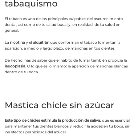
tabaquismo
El tabaco es uno de los principales culpables del oscurecimiento
dental, así como de tu
salud bucal
y, en realidad, de tu salud en
general.
La
nicotina
y el
alquitrán
que conforman el tabaco fomentan la
aparición, a medio y largo plazo, de manchas en tus dientes.
De hecho, has de saber que el hábito de fumar también propicia la
leucoplasia
. O lo que es lo mismo: la aparición de manchas blancas
dentro de tu boca.
Mastica chicle sin azúcar
Este tipo de chicles estimula la producción de saliva
, que es esencial
para mantener tus dientes blancos y reducir la acidez en tu boca, sin
los efectos perniciosos del azúcar.