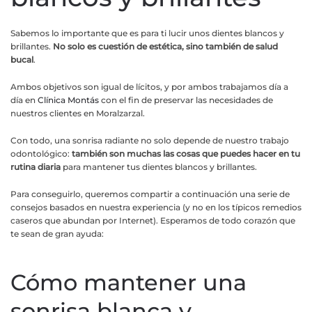
Sabemos lo importante que es para ti lucir unos dientes blancos y
brillantes.
No solo es cuestión de estética, sino también de salud
bucal
.
Ambos objetivos son igual de lícitos, y por ambos trabajamos día a
día en
Clínica Montás
con el fin de preservar las necesidades de
nuestros clientes en Moralzarzal.
Con todo, una sonrisa radiante no solo depende de nuestro trabajo
odontológico:
también son muchas las cosas que puedes hacer en tu
rutina diaria
para mantener tus dientes blancos y brillantes.
Para conseguirlo, queremos compartir a continuación una serie de
consejos basados en nuestra experiencia (y no en los típicos remedios
caseros que abundan por Internet). Esperamos de todo corazón que
te sean de gran ayuda:
Cómo mantener una
sonrisa blanca y