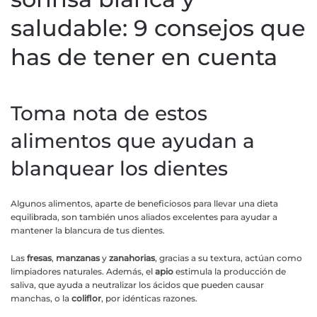
saludable: 9 consejos que
has de tener en cuenta
Toma nota de estos
alimentos que ayudan a
blanquear los dientes
Algunos alimentos, aparte de beneficiosos para llevar una dieta
equilibrada, son también unos aliados excelentes para ayudar a
mantener la blancura de tus dientes.
Las
fresas
,
manzanas
y
zanahorias
, gracias a su textura, actúan como
limpiadores naturales. Además, el
apio
estimula la producción de
saliva, que ayuda a neutralizar los ácidos que pueden causar
manchas, o la
coliflor
, por idénticas razones.