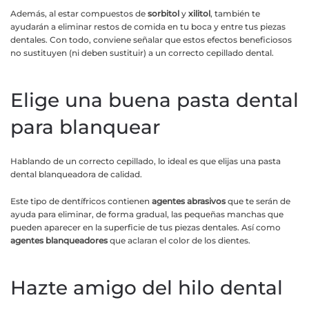
Además, al estar compuestos de
sorbitol
y
xilitol
, también te
ayudarán a eliminar restos de comida en tu boca y entre tus piezas
dentales. Con todo, conviene señalar que estos efectos beneficiosos
no sustituyen (ni deben sustituir) a un correcto cepillado dental.
Elige una buena pasta dental
para blanquear
Hablando de un correcto cepillado, lo ideal es que elijas una pasta
dental blanqueadora de calidad.
Este tipo de dentífricos contienen
agentes abrasivos
que te serán de
ayuda para eliminar, de forma gradual, las pequeñas manchas que
pueden aparecer en la superficie de tus piezas dentales. Así como
agentes blanqueadores
que aclaran el color de los dientes.
Hazte amigo del hilo dental