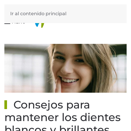
Ir al contenido principal
MENÚ
Consejos para
mantener los dientes
blancos y brillantes