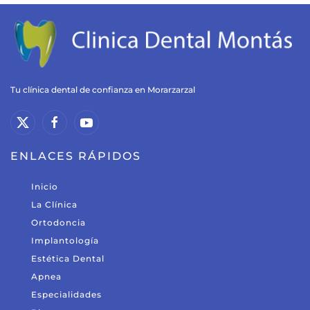
Tu clínica dental de confianza en Morarzarzal
ENLACES RÁPIDOS
Inicio
La Clínica
Ortodoncia
Implantología
Estética Dental
Apnea
Especialidades