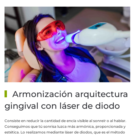
MÁS INFORMACIÓN
Armonización arquitectura
gingival con láser de diodo
Consiste en reducir la cantidad de encía visible al sonreír o al hablar.
Conseguimos que tú sonrisa luzca más armónica, proporcionada y
estética. Lo realizamos mediante láser de diodos, que es el método