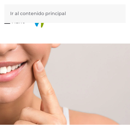
Ir al contenido principal
MENÚ