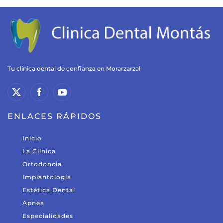
Tu clínica dental de confianza en Morarzarzal
ENLACES RÁPIDOS
Inicio
La Clínica
Ortodoncia
Implantología
Estética Dental
Apnea
Especialidades