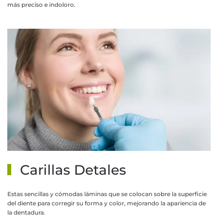
más preciso e indoloro.
MÁS INFORMACIÓN
Carillas Detales
Estas sencillas y cómodas láminas que se colocan sobre la superficie
del diente para corregir su forma y color, mejorando la apariencia de
la dentadura.