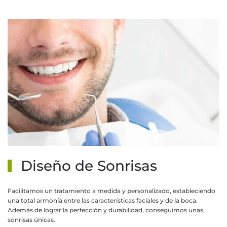
MÁS INFORMACIÓN
Diseño de Sonrisas
Facilitamos un tratamiento a medida y personalizado, estableciendo
una total armonía entre las características faciales y de la boca.
Además de lograr la perfección y durabilidad, conseguimos unas
sonrisas únicas.