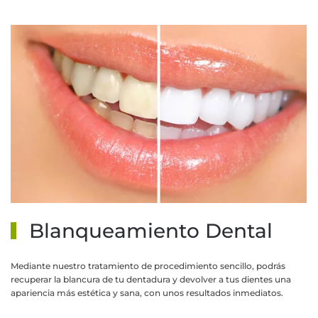
MÁS INFORMACIÓN
Blanqueamiento Dental
Mediante nuestro tratamiento de procedimiento sencillo, podrás
recuperar la blancura de tu dentadura y devolver a tus dientes una
apariencia más estética y sana, con unos resultados inmediatos.