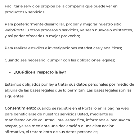
Facilitarle servicios propios de la compañía que puede ver en
productos y servicios.
Para posteriormente desarrollar, probar y mejorar nuestro sitio
web/Portal u otros procesos o servicios, ya sean nuevos o existentes,
y así poder ofrecerle un mejor provecho;
Para realizar estudios e investigaciones estadísticas y analíticas;
Cuando sea necesario, cumplir con las obligaciones legales;
¿Qué dice al respecto la ley?
Estamos obligados por ley a tratar sus datos personales por medio de
alguna de las bases legales que lo permitan. Las bases legales son las
siguientes:
Consentimiento:
cuando se registre en el Portal o en la página web
para beneficiarse de nuestros servicios Usted, mediante su
manifestación de voluntad libre, específica, informada e inequívoca
acepta, ya sea mediante una declaración o una clara acción
afirmativa, el tratamiento de sus datos personales;