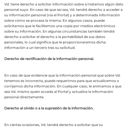
Vd. tiene derecho a solicitar información sobre si tratamos algún dato
personal suyo. En caso de que así sea, Vd. tendrá derecho a acceder a
su información personal (vía el Portal) y a determinada información
sobre cómo se procesa la misma. En algunos casos, puede
solicitarnos que le facilitemos una copia por medios electrónicos
sobre su información. En algunas circunstancias también tendrá
derecho a solicitar el derecho a la portabilidad de sus datos
personales, lo cual significa que le proporcionaremos dicha
información a un tercero tras su solicitud.
Derecho de rectificación de la información personal.
En caso de que evidencie que la información personal que sobre Vd.
tenemos es incorrecta, puede requerirnos para que actualicemos o
corrijamos dicha información. En cualquier caso, le animamos a que
sea Vd. mismo quien acceda al Portal y actualice la información
personal directamente.
Derecho al olvido o a la supresión de la información.
En ciertas ocasiones, Vd. tendrá derecho a solicitar que su