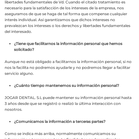
libertades fundamentales de Vd. Cuando el citado tratamiento es
necesario para la satisfacción de los intereses de la empresa, nos
aseguramos de que se haga de tal forma que compense cualquier
interés individual. Así garantizamos que dichos intereses no
prevalezcan los intereses o los derechos y libertades fundamentales
del interesado.
¿Tiene que facilitarnos la información personal que hemos
solicitado?
Aunque no está obligado a facilitarnos la información personal, si no
nos la facilita no podremos ayudarle y no podremos llegar a facilitar
servicio alguno.
¿Cuánto tiempo mantenemos su información personal?
JOGAR DENTAL. S.L puede mantener su información personal hasta
3 años desde que se registró o realizó la última interacción con
nosotros.
¿Comunicamos la información a terceras partes?
Como se indica más arriba, normalmente comunicamos su