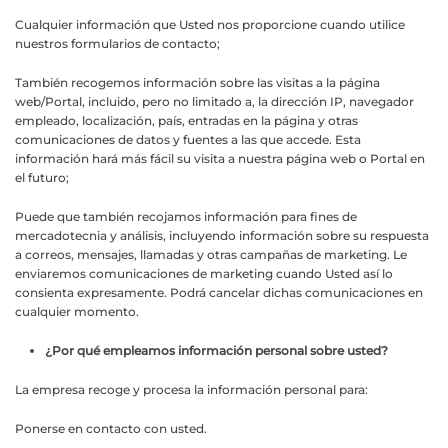
Cualquier información que Usted nos proporcione cuando utilice
nuestros formularios de contacto;
También recogemos información sobre las visitas a la página
web/Portal, incluido, pero no limitado a, la dirección IP, navegador
empleado, localización, país, entradas en la página y otras
comunicaciones de datos y fuentes a las que accede. Esta
información hará más fácil su visita a nuestra página web o Portal en
el futuro;
Puede que también recojamos información para fines de
mercadotecnia y análisis, incluyendo información sobre su respuesta
a correos, mensajes, llamadas y otras campañas de marketing. Le
enviaremos comunicaciones de marketing cuando Usted así lo
consienta expresamente. Podrá cancelar dichas comunicaciones en
cualquier momento.
¿Por qué empleamos información personal sobre usted?
La empresa recoge y procesa la información personal para:
Ponerse en contacto con usted.