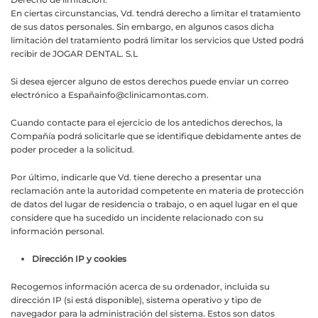
En ciertas circunstancias, Vd. tendrá derecho a limitar el tratamiento
de sus datos personales. Sin embargo, en algunos casos dicha
limitación del tratamiento podrá limitar los servicios que Usted podrá
recibir de JOGAR DENTAL. S.L
Si desea ejercer alguno de estos derechos puede enviar un correo
electrónico a Españ
ainfo@clinicamontas.com
.
Cuando contacte para el ejercicio de los antedichos derechos, la
Compañía podrá solicitarle que se identifique debidamente antes de
poder proceder a la solicitud.
Por último, indicarle que Vd. tiene derecho a presentar una
reclamación ante la autoridad competente en materia de protección
de datos del lugar de residencia o trabajo, o en aquel lugar en el que
considere que ha sucedido un incidente relacionado con su
información personal.
Dirección IP y cookies
Recogemos información acerca de su ordenador, incluida su
dirección IP (si está disponible), sistema operativo y tipo de
navegador para la administración del sistema. Estos son datos