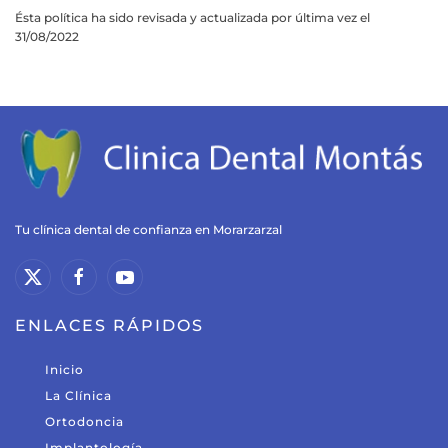
Ésta política ha sido revisada y actualizada por última vez el
31/08/2022
Tu clínica dental de confianza en Morarzarzal
ENLACES RÁPIDOS
Inicio
La Clínica
Ortodoncia
Implantología