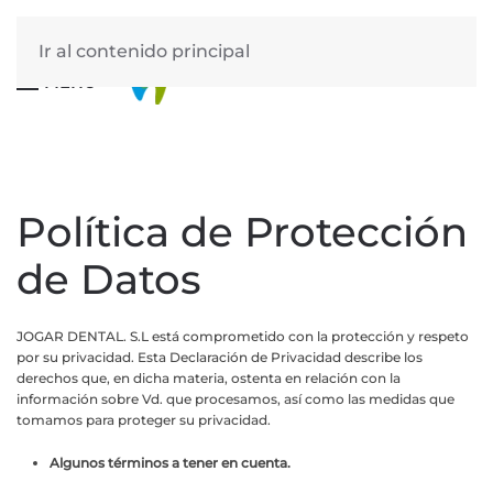
Ir al contenido principal
MENÚ
Política de Protección
de Datos
JOGAR DENTAL. S.L está comprometido con la protección y respeto
por su privacidad. Esta Declaración de Privacidad describe los
derechos que, en dicha materia, ostenta en relación con la
información sobre Vd. que procesamos, así como las medidas que
tomamos para proteger su privacidad.
Algunos términos a tener en cuenta.