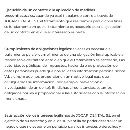
Ejecución de un contrato o la aplicación de medidas
precontractuales:
cuando ya esté trabajando con, o a través de
JOGAR DENTAL. S.L el tratamiento que realizamos para dichos fines
se fundamenta en que el tratamiento es necesario para la ejecución
de un contrato en el que el interesado es parte;
Cumplimiento de obligaciones legales:
a veces es necesario el
tratamiento para el cumplimiento de una obligación legal aplicable al
responsable del tratamiento o en que el tratamiento es necesario, Las
autoridades públicas, de impuestos, hacienda o de protección de
datos personales puede que nos soliciten información personal sobre
Vd, siempre que nos proporcionen un motivo legal para que
divulguemos su información (por ejemplo, prevención o
investigación de un delito). En dichas circunstancias, estamos
obligados por ley a proporcionar a las autoridades con la información
mencionada.
Satisfacción de los intereses legítimos
de JOGAR DENTAL. S.L en el
ejercicio de su derecho y en el de su plantilla de poder desarrollar un
negocio que no supone un perjuicio para los intereses o derechos y