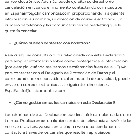
correo electrónico. Además, puede ejercitar su derecho de
cancelación en cualquier momento contactando con nosotros
en
Españ
ainfo@clinicamontas.com
proporcionando la siguiente
información: su nombre, su dirección de correo electrónico, un
número de teléfono y las comunicaciones de marketing que le
gustaría cancelar.
¿Cómo pueden contactar con nosotros?
Para cualquier consulta o duda relacionada con esta Declaración,
para ampliar información sobre cómo protegemos la información
(por ejemplo, cuándo realizamos transferencias fuera de la UE) y/o
para contactar con el Delegado de Protección de Datos y el
correspondiente responsable local en materia de privacidad, puede
enviar un correo electrónico a las siguientes direcciones:
Españ
ainfo@clinicamontas.com
¿Cómo gestionamos los cambios en esta Declaración?
Los términos de esta Declaración pueden sufrir cambios cada cierto
tiempo. Publicaremos cualquier cambio de relevancia a través de los
necesarios avisos, ya sean en la página web o poniéndonos en
contacto a través de los canales que resulten apropiados.