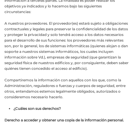
información a terceras partes. La finalidad es poder realizar los
objetivos ya indicados y lo hacemos bajo las siguientes
circunstancias:
A nuestros proveedores. El proveedor(es) estará sujeto a obligaciones
contractuales y legales para preservar la confidencialidad de los datos
y proteger la privacidad y solo tendrá acceso a los datos necesarios
para el desarrollo de sus funciones: los proveedores más relevantes
son, por lo general, los de sistemas informáticas (quienes alojan o dan
soporte a nuestros sistemas informáticos, los cuales incluyen
información sobre Vd.), empresas de seguridad (que garantizan la
seguridad física de nuestros edificios y, por consiguiente, deben saber
quiénes tienen concedido el acceso al edificio).
Compartiremos la información con aquellos con los que, como la
Administración, reguladores o fuerzas y cuerpos de seguridad, entre
otros, entendamos estemos legalmente obligados, autorizados o
consideremos necesario hacerlo.
¿Cuáles son sus derechos?
Derecho a acceder y obtener una copia de la información personal.