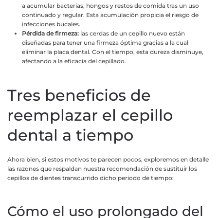
a acumular bacterias, hongos y restos de comida tras un uso
continuado y regular. Esta acumulación propicia el riesgo de
infecciones bucales.
Pérdida de firmeza:
las cerdas de un cepillo nuevo están
diseñadas para tener una firmeza óptima gracias a la cual
eliminar la placa dental. Con el tiempo, esta dureza disminuye,
afectando a la eficacia del cepillado.
Tres beneficios de
reemplazar el cepillo
dental a tiempo
Ahora bien, si estos motivos te parecen pocos, exploremos en detalle
las razones que respaldan nuestra recomendación de sustituir los
cepillos de dientes transcurrido dicho periodo de tiempo:
Cómo el uso prolongado del