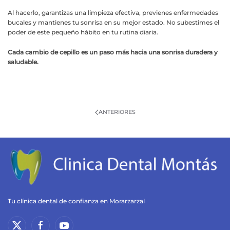
Al hacerlo, garantizas una limpieza efectiva, previenes enfermedades
bucales y mantienes tu sonrisa en su mejor estado. No subestimes el
poder de este pequeño hábito en tu rutina diaria.
Cada cambio de cepillo es un paso más hacia una sonrisa duradera y
saludable.
ANTERIORES
Tu clínica dental de confianza en Morarzarzal