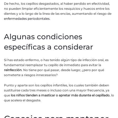
De hecho, los cepillos desgastados, al haber perdido en efectividad,
no pueden limpiar eficientemente los resquicios y huecos entre los
dientes y a lo largo de la línea de las encías, aumentando el riesgo de
enfermedades periodontales
.
Algunas condiciones
específicas a considerar
Si has estado enfermo, o has tenido algún tipo de infección oral, es
fundamental reemplazar tu cepillo de inmediato para evitar la
reinfección
. No tiene por qué pasar, desde luego; ¿pero por qué
someterte a riesgos innecesarios?
Punto y aparte son los cepillos infantiles, los cuales también deben
sustituirse cada tres meses o incluso con una mayor frecuencia, ya
que
los niños tienden a masticar o apretar más durante el cepillado
, lo
que acelera el desgaste.