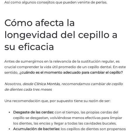
Así como algunos consejitos que pueden venirte de perlas.
Cómo afecta la
longevidad del cepillo a
su eficacia
Antes de sumergirnos en la relevancia de la sustitución regular, es
crucial comprender la vida útil promedio de un cepillo dental. En este
sentido,
¿cuándo es el momento adecuado para cambiar el cepillo?
Nosotros, desde
Clínica Montás
, recomendamos cambiar de cepillo
de dientes cada tres meses
Una recomendación que, por supuesto tiene su razón de ser:
Desgaste de las cerdas:
con el tiempo, las propias cerdas del
cepillo se desgastan, volviéndose menos efectivas para limpiar
los dientes, las encías y llegar a todas las cavidades bucales.
Acumulación de bacterias:
los cepillos de dientes son propensos