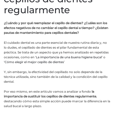
regularmente
¿Cuándo y por qué reemplazar el cepillo de dientes? ¿Cuáles son los
efectos negativos de no cambiar el cepillo dental a tiempo? ¿Existen
pautas de mantenimiento para cepillos dentales?
El cuidado dental es una parte esencial de nuestra rutina diaria y, no
lo dudes, el cepillado de dientes es el pilar fundamental de esta
práctica. Se trata de un aspecto que ya hemos analizado en repetidas
ocasiones, como en ‘
La importancia de una buena higiene bucal
’ o
‘
Cómo elegir el mejor cepillo de dientes
’
Y, sin embargo, la efectividad del cepillado no solo depende de la
técnica utilizada, sino también de la calidad y la condición del cepillo
dental.
Por eso mismo, en este artículo vamos a analizar a fondo
la
importancia de sustituir los cepillos de dientes regularmente
,
destacando cómo esta simple acción puede marcar la diferencia en la
salud bucal a largo plazo.