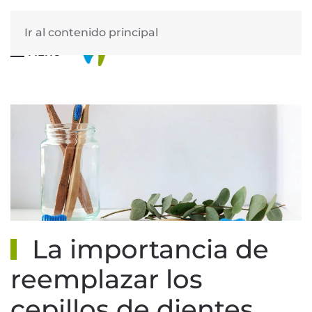
Ir al contenido principal
MENÚ
La importancia de
reemplazar los
cepillos de dientes