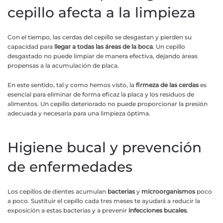
cepillo afecta a la limpieza
Con el tiempo, las cerdas del cepillo se desgastan y pierden su
capacidad para
llegar a todas las áreas de la boca
. Un cepillo
desgastado no puede limpiar de manera efectiva, dejando áreas
propensas a la acumulación de placa.
En este sentido, tal y como hemos visto, la
firmeza de las cerdas
es
esencial para eliminar de forma eficaz la placa y los residuos de
alimentos. Un cepillo deteriorado no puede proporcionar la presión
adecuada y necesaria para una limpieza óptima.
Higiene bucal y prevención
de enfermedades
Los cepillos de dientes acumulan
bacterias
y
microorganismos
poco
a poco. Sustituir el cepillo cada tres meses te ayudará a reducir la
exposición a estas bacterias y a prevenir
infecciones bucales
.