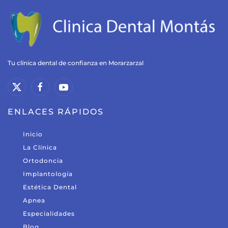
Tu clínica dental de confianza en Morarzarzal
ENLACES RÁPIDOS
Inicio
La Clínica
Ortodoncia
Implantología
Estética Dental
Apnea
Especialidades
Blog