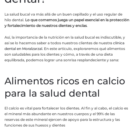
La salud bucal va más allá de un buen cepillado y el uso regular de
hilo dental.
Lo que comemos juega un papel esencial en la protección
y fortalecimiento de nuestros dientes y encías
.
Así, la importancia de la nutrición en la salud bucal es indiscutible, y
así se lo hacemos saber a todos nuestros clientes de nuestra
clínica
dental en Moralzarzal
. En este artículo, exploraremos qué alimentos
son saludables para los dientes y cómo, a través de una dieta
equilibrada, podemos lograr una sonrisa resplandeciente y sana:
Alimentos ricos en calcio
para la salud dental
El calcio es vital para fortalecer los dientes. Al fin y al cabo, el calcio es
el mineral más abundante en nuestros cuerpos y el 99% de las
reservas de este mineral ejercen de apoyo para la estructura y las
funciones de sus huesos y dientes