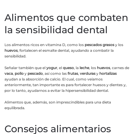
Alimentos que combaten
la sensibilidad dental
Los alimentos ricos en vitamina D, como los
pescados grasos
y los
huevos
, fortalecen el esmalte dental, ayudando a combatir la
sensibilidad.
Señalar también que el
yogur
, el
queso
, la
leche
, los
huevos
, carnes de
vaca
,
pollo
y
pescado
, así como las
frutas
,
verduras
y
hortalizas
ayudan a la absorción de calcio. El cual, como veíamos
anteriormente, tan importante es para fortalecer huesos y dientes y,
por lo tanto, ayudarnos a evitar la hipersensibilidad dental.
Alimentos que, además, son imprescindibles para una dieta
equilibrada.
Consejos alimentarios