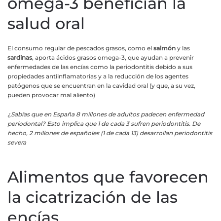
omega-3 benefician la
salud oral
El consumo regular de pescados grasos, como el
salmón
y las
sardinas
, aporta ácidos grasos omega-3, que ayudan a prevenir
enfermedades de las encías como la periodontitis debido a sus
propiedades antiinflamatorias y a la reducción de los agentes
patógenos que se encuentran en la cavidad oral (y que, a su vez,
pueden provocar mal aliento)
¿Sabías que en España 8 millones de adultos padecen enfermedad
periodontal? Esto implica que 1 de cada 3 sufren periodontitis. De
hecho, 2 millones de españoles (1 de cada 13) desarrollan periodontitis
severa
Alimentos que favorecen
la cicatrización de las
encías