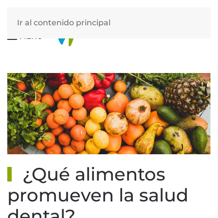
Ir al contenido principal
MENÚ
¿Qué alimentos
promueven la salud
dental?