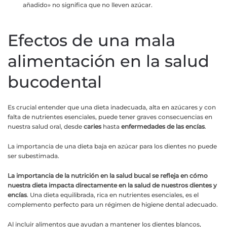
añadido» no significa que no lleven azúcar.
Efectos de una mala
alimentación en la salud
bucodental
Es crucial entender que una dieta inadecuada, alta en azúcares y con
falta de nutrientes esenciales, puede tener graves consecuencias en
nuestra salud oral, desde
caries
hasta
enfermedades de las encías
.
La importancia de una dieta baja en azúcar para los dientes no puede
ser subestimada.
La importancia de la nutrición en la salud bucal se refleja en cómo
nuestra dieta impacta directamente en la salud de nuestros dientes y
encías
. Una dieta equilibrada, rica en nutrientes esenciales, es el
complemento perfecto para un régimen de higiene dental adecuado.
Al incluir alimentos que ayudan a mantener los dientes blancos,