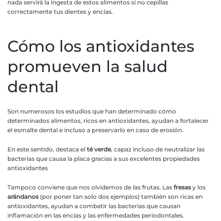
nada servirá la ingesta de estos alimentos si no cepillas
correctamente tus dientes y encías.
Cómo los antioxidantes
promueven la salud
dental
Son numerosos los estudios que han determinado cómo
determinados alimentos, ricos en antioxidantes, ayudan a fortalecer
el esmalte dental e incluso a preservarlo en caso de erosión.
En este sentido, destaca el
té verde
, capaz incluso de neutralizar las
bacterias que causa la placa gracias a sus excelentes propiedades
antioxidantes
Tampoco conviene que nos olvidemos de las frutas. Las
fresas
y los
arándanos
(por poner tan solo dos ejemplos) también son ricas en
antioxidantes, ayudan a combatir las bacterias que causan
inflamación en las encías y las enfermedades periodontales.