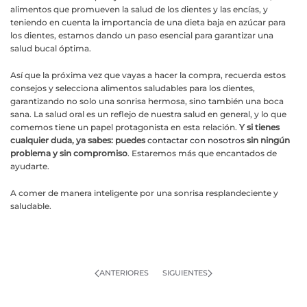
alimentos que promueven la salud de los dientes y las encías, y
teniendo en cuenta la importancia de una dieta baja en azúcar para
los dientes, estamos dando un paso esencial para garantizar una
salud bucal óptima.
Así que la próxima vez que vayas a hacer la compra, recuerda estos
consejos y selecciona alimentos saludables para los dientes,
garantizando no solo una sonrisa hermosa, sino también una boca
sana. La salud oral es un reflejo de nuestra salud en general, y lo que
comemos tiene un papel protagonista en esta relación.
Y si tienes
cualquier duda, ya sabes: puedes
contactar con nosotros
sin ningún
problema y sin compromiso
. Estaremos más que encantados de
ayudarte.
A comer de manera inteligente por una sonrisa resplandeciente y
saludable.
ANTERIORES
SIGUIENTES